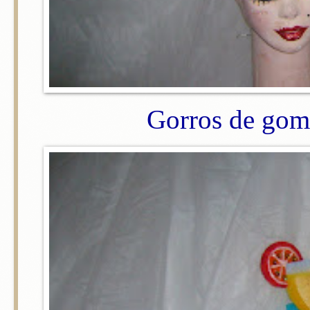
Gorros de gom