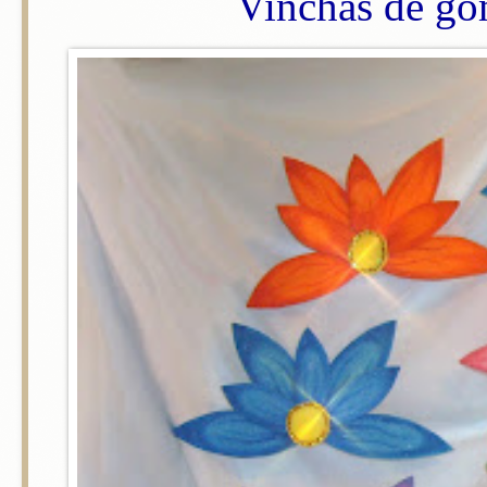
Vinchas de go