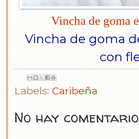
Vincha de goma e
Vincha de goma d
con fl
Labels:
Caribeña
No hay comentario