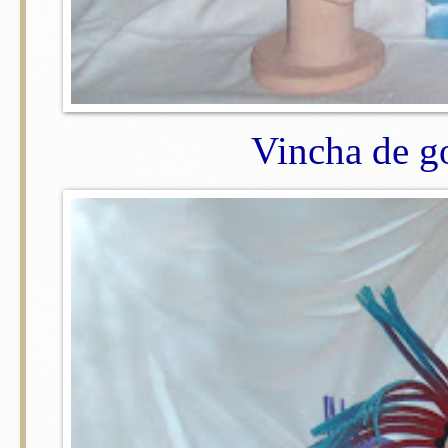
Vincha de g