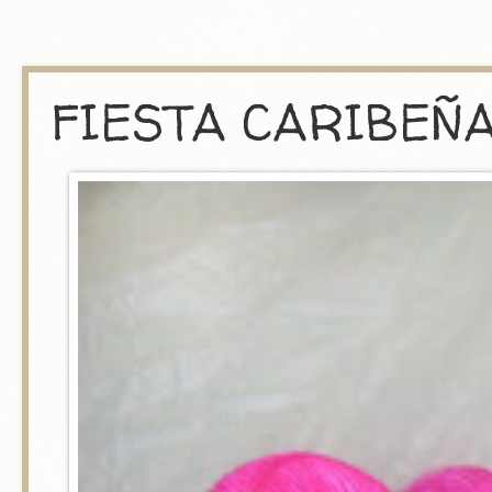
FIESTA CARIBEÑ