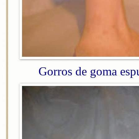
Gorros de goma esp