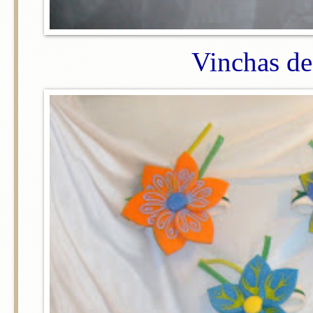
Vinchas de