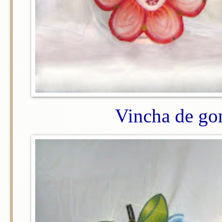
Vincha de gom