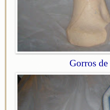
Gorros de