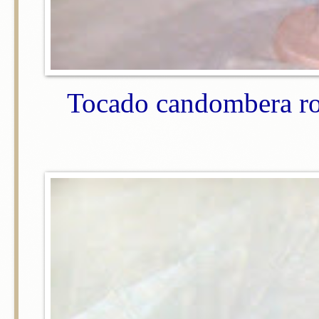
Tocado candombera ro