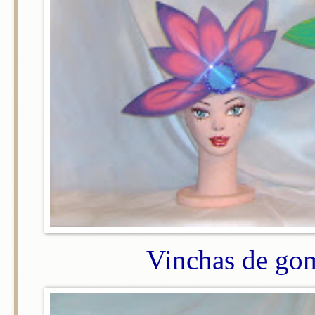
Vinchas de gom