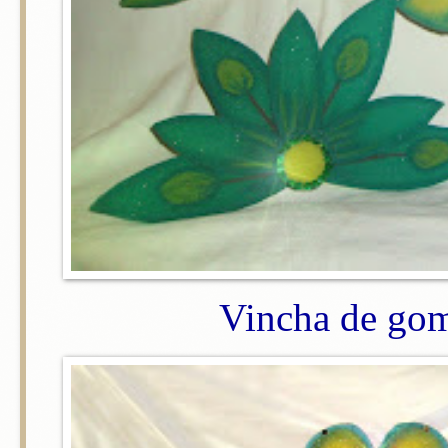
Vincha de gom