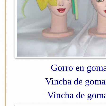
Gorro en goma
Vincha de goma 
Vincha de goma